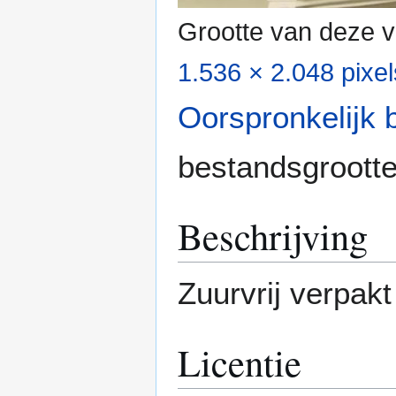
Grootte van deze v
1.536 × 2.048 pixel
Oorspronkelijk 
bestandsgroott
Beschrijving
Zuurvrij verpakt
Licentie