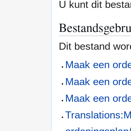
U kunt dit besta
Bestandsgebru
Dit bestand wor
Maak een orde
Maak een orde
Maak een orde
Translations: