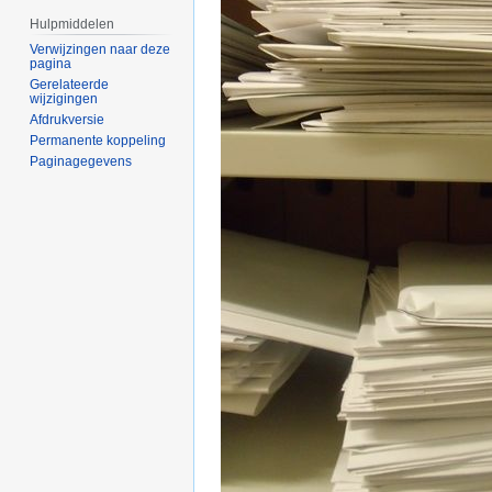
Hulpmiddelen
Verwijzingen naar deze
pagina
Gerelateerde
wijzigingen
Afdrukversie
Permanente koppeling
Paginagegevens