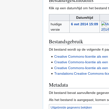
Klik op een datum/tijd om het bestand t
Datum/tijd
huidige
6 mrt 2014 15:09
versie
Bestandsgebruik
Dit bestand wordt op de volgende 4 pag
Creative Commons-licentie als een
Creative Commons-licentie als een
Creative Commons-licentie als een 
Translations:Creative Commons-lice
Metadata
Dit bestand bevat aanvullende gegeven
Als het bestand is aangepast, komen s
Uitgebreide gegevens bekijken