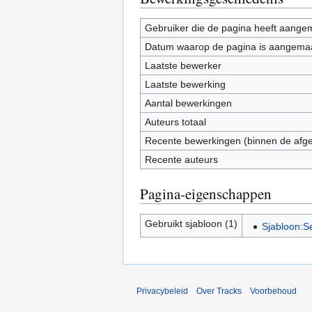
Gebruiker die de pagina heeft aange
Datum waarop de pagina is aangema
Laatste bewerker
Laatste bewerking
Aantal bewerkingen
Auteurs totaal
Recente bewerkingen (binnen de afg
Recente auteurs
Pagina-eigenschappen
Gebruikt sjabloon (1)
Sjabloon:Se
Privacybeleid
Over Tracks
Voorbehoud