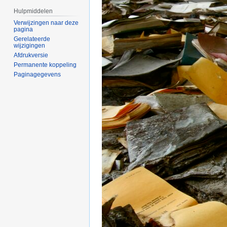
Hulpmiddelen
Verwijzingen naar deze
pagina
Gerelateerde
wijzigingen
Afdrukversie
Permanente koppeling
Paginagegevens