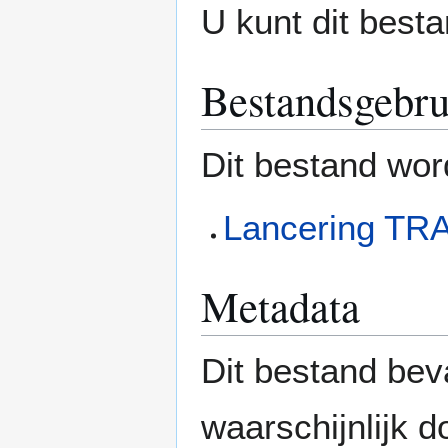
U kunt dit besta
Bestandsgebru
Dit bestand wor
Lancering TRA
Metadata
Dit bestand bev
waarschijnlijk 