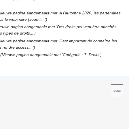
Nieuwe pagina aangemaakt met 'À l'automne 2020, les partenaires
 le webinaire (sous-ti...'
euwe pagina aangemaakt met 'Des droits peuvent être attachés
 types de droits...'
Nieuwe pagina aangemaakt met 'Il est important de connaître les
s rendre accessi...'
Nieuwe pagina aangemaakt met 'Catégorie : 7. Droits'