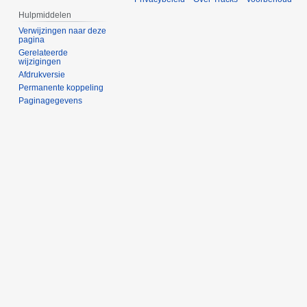
Hulpmiddelen
Verwijzingen naar deze
pagina
Gerelateerde
wijzigingen
Afdrukversie
Permanente koppeling
Paginagegevens