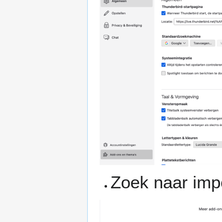
Zoek naar imp