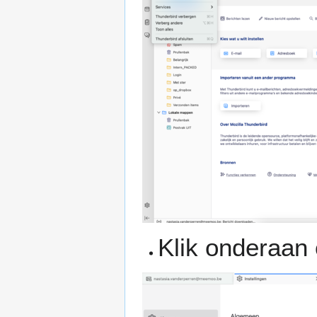
Klik onderaan 