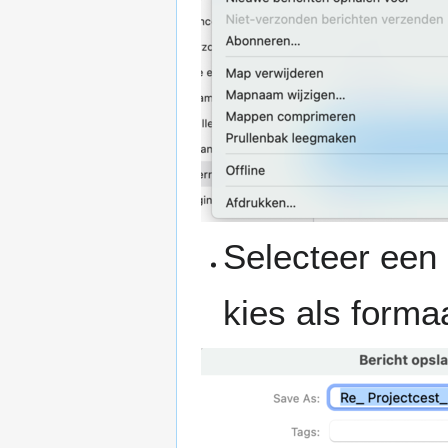
Selecteer een 
kies als forma