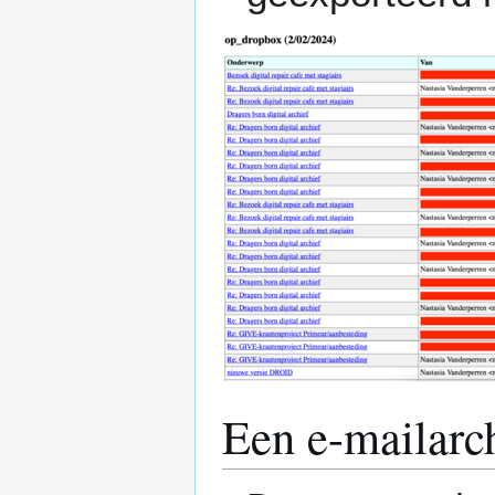
Een e-mailarc