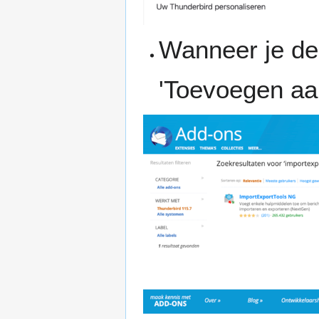
Wanneer je de
'Toevoegen aa