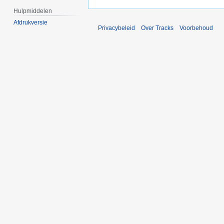
Hulpmiddelen
Afdrukversie
Privacybeleid
Over Tracks
Voorbehoud