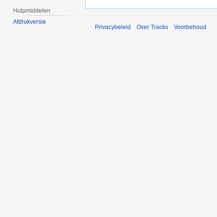
Hulpmiddelen
Afdrukversie
Privacybeleid
Over Tracks
Voorbehoud