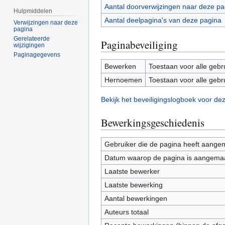
Aantal doorverwijzingen naar deze pa
Hulpmiddelen
Aantal deelpagina's van deze pagina
Verwijzingen naar deze
pagina
Gerelateerde
Paginabeveiliging
wijzigingen
Paginagegevens
Bewerken
Toestaan voor alle gebr
Hernoemen
Toestaan voor alle gebr
Bekijk het beveiligingslogboek voor de
Bewerkingsgeschiedenis
Gebruiker die de pagina heeft aange
Datum waarop de pagina is aangema
Laatste bewerker
Laatste bewerking
Aantal bewerkingen
Auteurs totaal