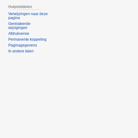
Hulpmiddelen
Verwijzingen naar deze
pagina
Gerelateerde
wijzigingen
Afdrukversie
Permanente koppeling
Paginagegevens
In andere talen