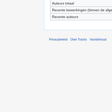
Auteurs totaal
Recente bewerkingen (binnen de afg
Recente auteurs
Privacybeleid
Over Tracks
Voorbehoud