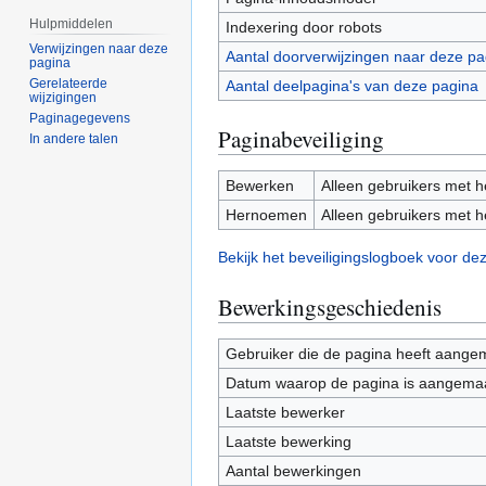
Hulpmiddelen
Indexering door robots
Verwijzingen naar deze
Aantal doorverwijzingen naar deze pa
pagina
Gerelateerde
Aantal deelpagina's van deze pagina
wijzigingen
Paginagegevens
Paginabeveiliging
In andere talen
Bewerken
Alleen gebruikers met he
Hernoemen
Alleen gebruikers met he
Bekijk het beveiligingslogboek voor de
Bewerkingsgeschiedenis
Gebruiker die de pagina heeft aange
Datum waarop de pagina is aangema
Laatste bewerker
Laatste bewerking
Aantal bewerkingen