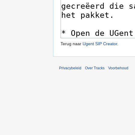
Terug naar
Ugent SIP Creator
.
Privacybeleid
Over Tracks
Voorbehoud