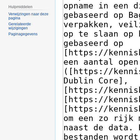
Hulpmiddelen
Verwijzingen naar deze
pagina
Gerelateerde
wijzigingen
Paginagegevens