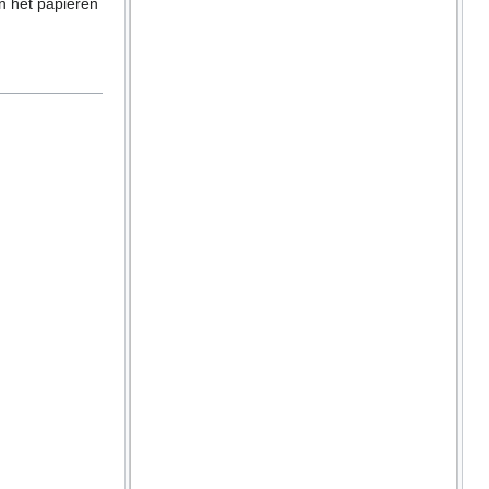
n het papieren