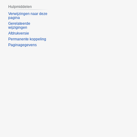
Hulpmiddelen
Verwijzingen naar deze
pagina
Gerelateerde
wijzigingen
Afdrukversie
Permanente koppeling
Paginagegevens