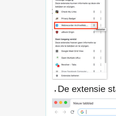
De extensie st