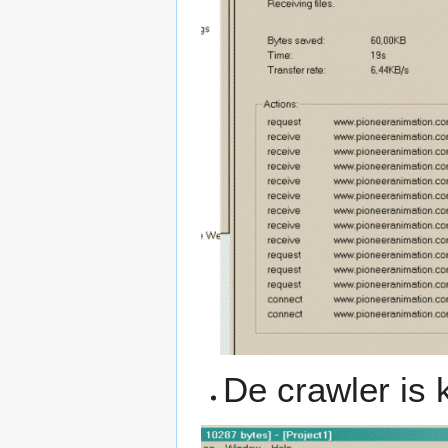
De crawler is k