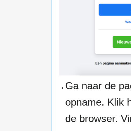
Ga naar de pag
opname. Klik 
de browser. Vi