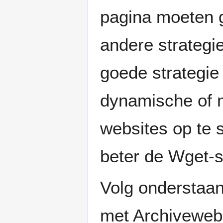
pagina moeten g
andere strategie
goede strategie
dynamische of m
websites op te 
beter de Wget-s
Volg onderstaan
met Archiveweb