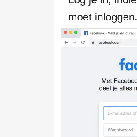
moet inloggen