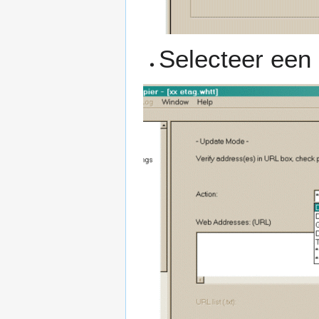
Selecteer een 